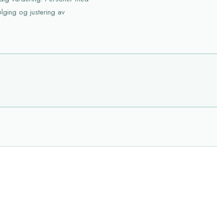
ølging og justering av