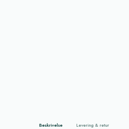
Beskrivelse
Levering & retur