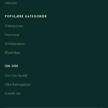
Vesicare
POPULÆRE KATEGORIER
Osteoporose
Hormoner
Antidepressiva
Øyedråper
OM OSS
Om Oss Apotek
Våre Retningslinjer
Kontakt oss