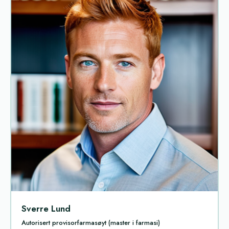
Sverre Lund
Autorisert provisorfarmasøyt (master i farmasi)