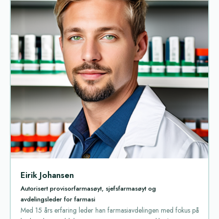
Eirik Johansen
Autorisert provisorfarmasøyt, sjefsfarmasøyt og
avdelingsleder for farmasi
Med 15 års erfaring leder han farmasiavdelingen med fokus på