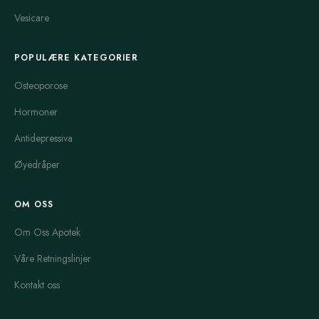
Vesicare
POPULÆRE KATEGORIER
Osteoporose
Hormoner
Antidepressiva
Øyedråper
OM OSS
Om Oss Apotek
Våre Retningslinjer
Kontakt oss