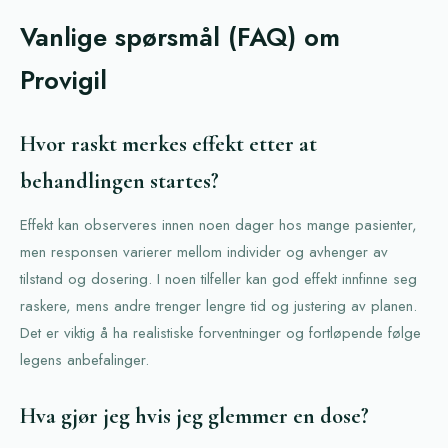
Vanlige spørsmål (FAQ) om
Provigil
Hvor raskt merkes effekt etter at
behandlingen startes?
Effekt kan observeres innen noen dager hos mange pasienter,
men responsen varierer mellom individer og avhenger av
tilstand og dosering. I noen tilfeller kan god effekt innfinne seg
raskere, mens andre trenger lengre tid og justering av planen.
Det er viktig å ha realistiske forventninger og fortløpende følge
legens anbefalinger.
Hva gjør jeg hvis jeg glemmer en dose?