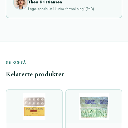
Thea Kristiansen
Lege, spesialist i klinisk farmakologi (PhD)
SE OGSÅ
Relaterte produkter