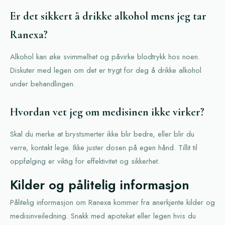
Er det sikkert å drikke alkohol mens jeg tar
Ranexa?
Alkohol kan øke svimmelhet og påvirke blodtrykk hos noen.
Diskuter med legen om det er trygt for deg å drikke alkohol
under behandlingen.
Hvordan vet jeg om medisinen ikke virker?
Skal du merke at brystsmerter ikke blir bedre, eller blir du
verre, kontakt lege. Ikke juster dosen på egen hånd. Tillit til
oppfølging er viktig for effektivitet og sikkerhet.
Kilder og pålitelig informasjon
Pålitelig informasjon om Ranexa kommer fra anerkjente kilder og
medisinveiledning. Snakk med apoteket eller legen hvis du