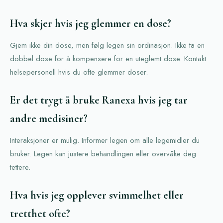
Hva skjer hvis jeg glemmer en dose?
Gjem ikke din dose, men følg legen sin ordinasjon. Ikke ta en
dobbel dose for å kompensere for en uteglemt dose. Kontakt
helsepersonell hvis du ofte glemmer doser.
Er det trygt å bruke Ranexa hvis jeg tar
andre medisiner?
Interaksjoner er mulig. Informer legen om alle legemidler du
bruker. Legen kan justere behandlingen eller overvåke deg
tettere.
Hva hvis jeg opplever svimmelhet eller
tretthet ofte?